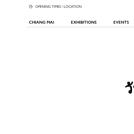
OPENING TIMES / LOCATION
CHIANG MAI
EXHIBITIONS
EVENTS
ว