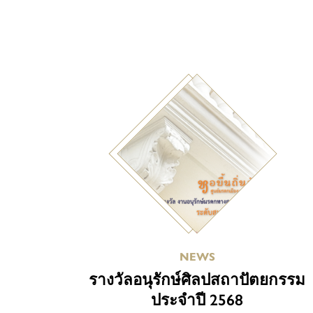
NEWS
รางวัลอนุรักษ์ศิลปสถาปัตยกรรม
ประจำปี 2568