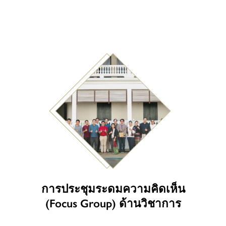
การประชุมระดมความคิดเห็น
(Focus Group) ด้านวิชาการ