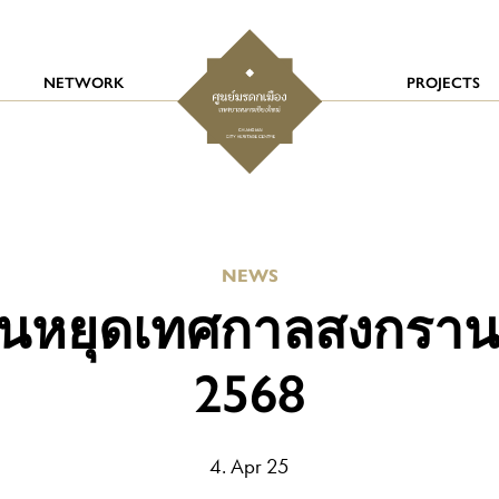
NETWORK
PROJECTS
NEWS
ันหยุดเทศกาลสงกราน
2568
4. Apr 25