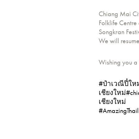
Chiang Mai Cit
Folklife Centr
Songkran Festi
We will resume
Wishing you a 
#ป๋าเวณีปี๋ให
เชียงใหม่
#chi
เชียงใหม่
#AmazingThai