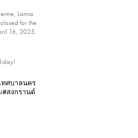
entre, Lanna
closed for the
ril 16, 2025.
liday!
เทศบาลนคร
i
#สงกรานต์