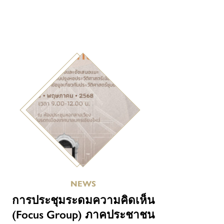
NEWS
การประชุมระดมความคิดเห็น
(Focus Group) ภาคประชาชน