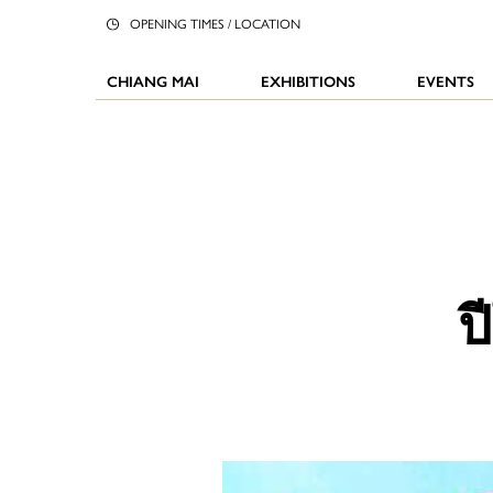
OPENING TIMES / LOCATION
CHIANG MAI
EXHIBITIONS
EVENTS
ป