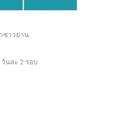
ราชาวย่าน
 วันละ 2 รอบ