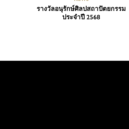
รางวัลอนุรักษ์ศิลปสถาปัตยกรรม
ประจำปี 2568