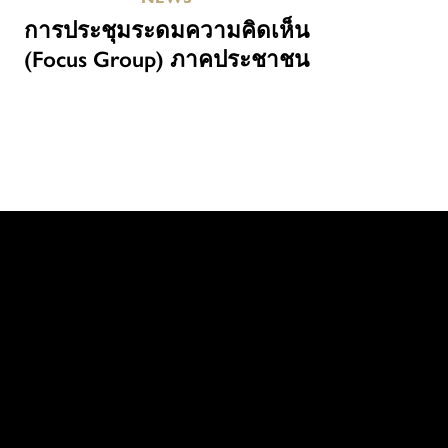
การประชุมระดมความคิดเห็น
(Focus Group) ภาคประชาชน