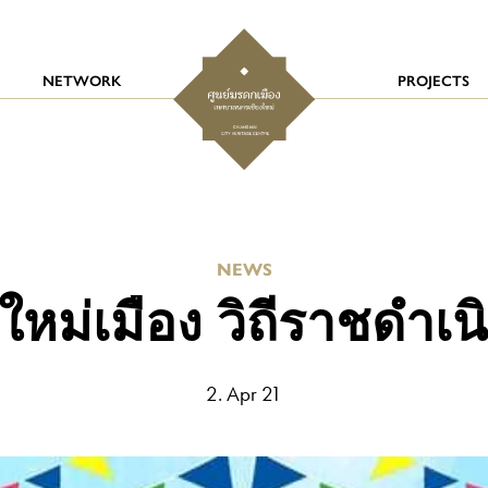
NETWORK
PROJECTS
NEWS
ีใหม่เมือง วิถีราชดำเน
2. Apr 21