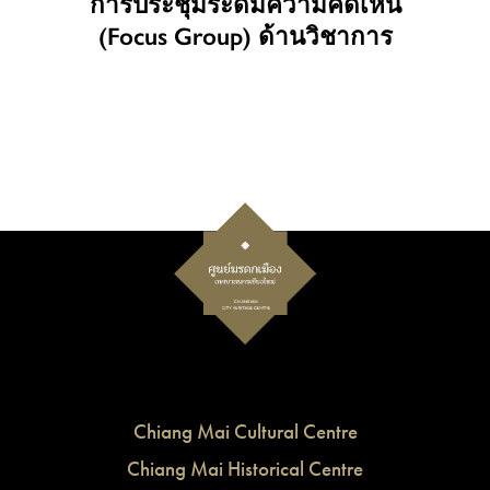
การประชุมระดมความคิดเห็น
(Focus Group) ด้านวิชาการ
Chiang Mai Cultural Centre
Chiang Mai Historical Centre