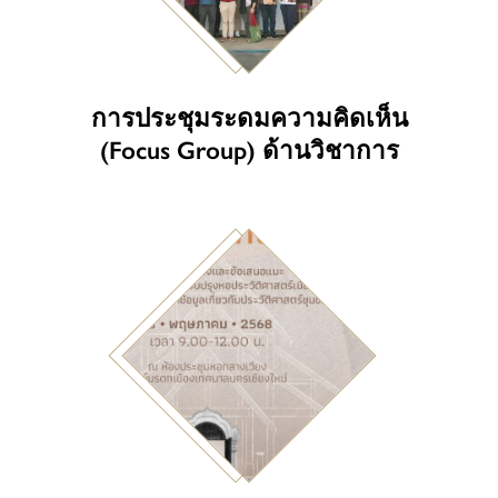
การประชุมระดมความคิดเห็น
(Focus Group) ด้านวิชาการ