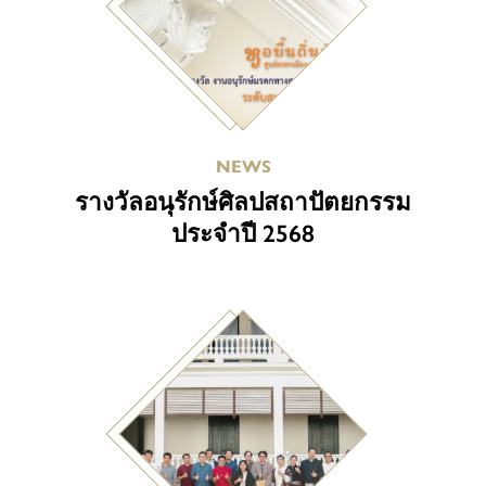
NEWS
รางวัลอนุรักษ์ศิลปสถาปัตยกรรม
ประจำปี 2568