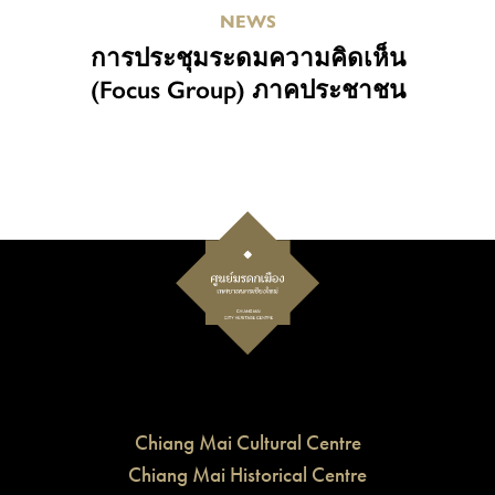
NEWS
การประชุมระดมความคิดเห็น
(Focus Group) ภาคประชาชน
Chiang Mai Cultural Centre
Chiang Mai Historical Centre