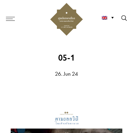
05-1
26. Jun 24