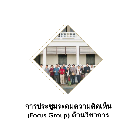
การประชุมระดมความคิดเห็น
(Focus Group) ด้านวิชาการ