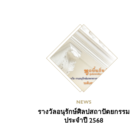
NEWS
รางวัลอนุรักษ์ศิลปสถาปัตยกรรม
ประจำปี 2568