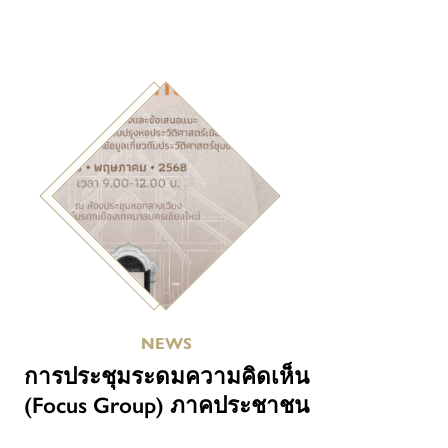
NEWS
การประชุมระดมความคิดเห็น
(Focus Group) ภาคประชาชน