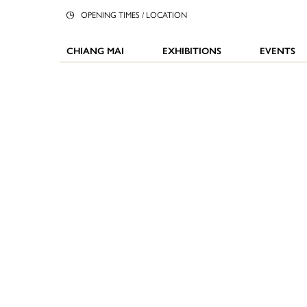
OPENING TIMES / LOCATION
CHIANG MAI
EXHIBITIONS
EVENTS