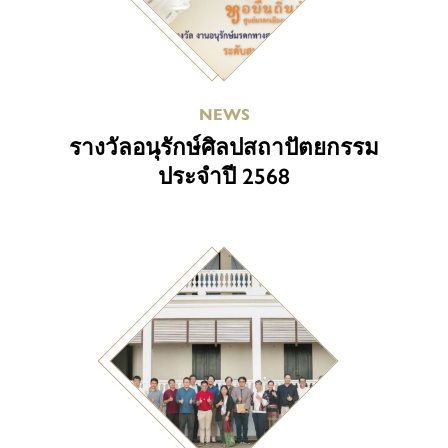
NEWS
รางวัลอนุรักษ์ศิลปสถาปัตยกรรม
ประจำปี 2568