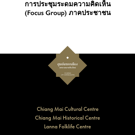
การประชุมระดมความคิดเห็น
(Focus Group) ภาคประชาชน
Chiang Mai Cultural Centre
Chiang Mai Historical Centre
Lanna Folklife Centre