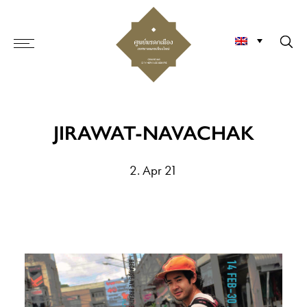
JIRAWAT-NAVACHAK
2. Apr 21