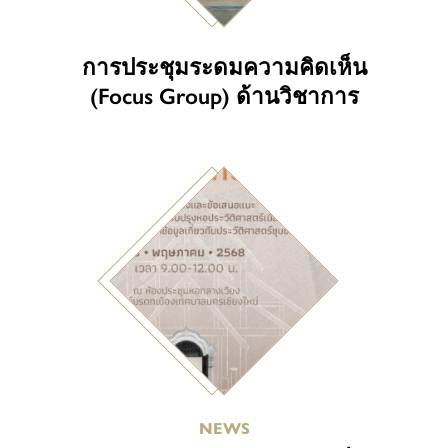
การประชุมระดมความคิดเห็น
(Focus Group) ด้านวิชาการ
NEWS