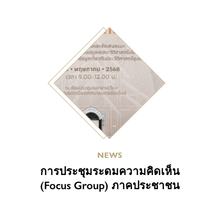
NEWS
การประชุมระดมความคิดเห็น
(Focus Group) ภาคประชาชน