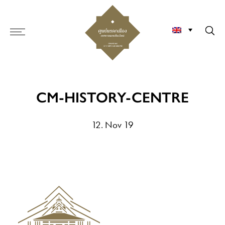
CM-HISTORY-CENTRE
12. Nov 19