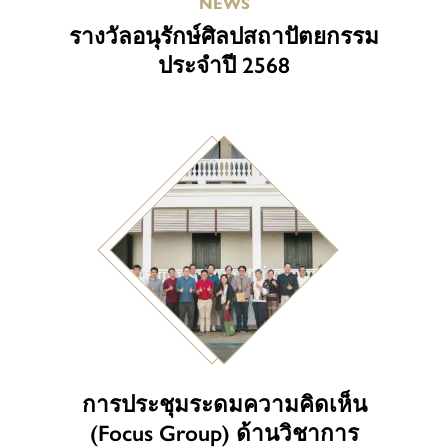
NEWS
รางวัลอนุรักษ์ศิลปสถาปัตยกรรม
ประจำปี 2568
การประชุมระดมความคิดเห็น
(Focus Group) ด้านวิชาการ