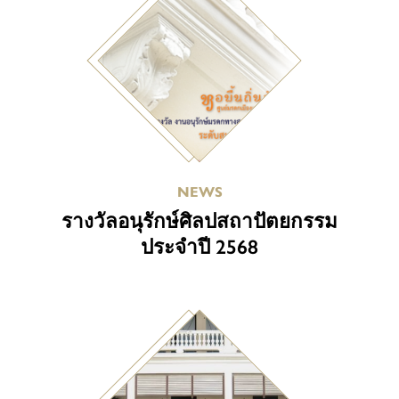
NEWS
รางวัลอนุรักษ์ศิลปสถาปัตยกรรม
ประจำปี 2568