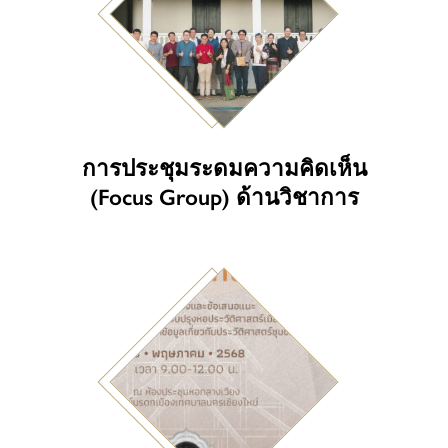
การประชุมระดมความคิดเห็น
(Focus Group) ด้านวิชาการ