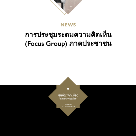
NEWS
การประชุมระดมความคิดเห็น
(Focus Group) ภาคประชาชน