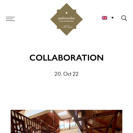
COLLABORATION
20. Oct 22