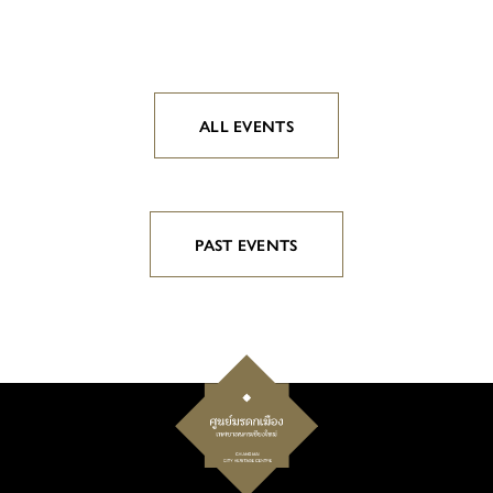
ALL EVENTS
PAST EVENTS