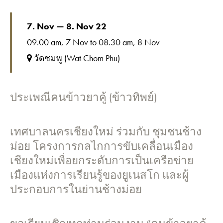
7. Nov — 8. Nov 22
09.00 am, 7 Nov to 08.30 am, 8 Nov
วัดชมพู (Wat Chom Phu)
ประเพณีคนข้าวยาคู้ (ข้าวทิพย์)
เทศบาลนครเชียงใหม่ ร่วมกับ ชุมชนช้าง
ม่อย โครงการกลไกการขับเคลื่อนเมือง
เชียงใหม่เพื่อยกระดับการเป็นเครือข่าย
เมืองแห่งการเรียนรู้ของยูเนสโก และผู้
ประกอบการในย่านช้างม่อย