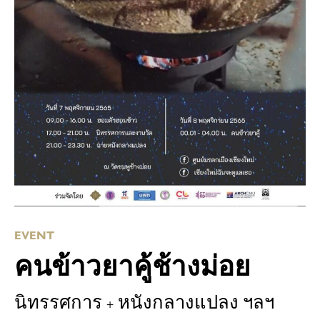
EVENT
คนข้าวยาคู้ช้างม่อย
นิทรรศการ + หนังกลางแปลง ฯลฯ