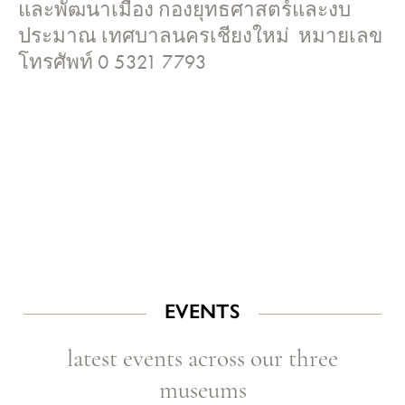
และพัฒนาเมือง กองยุทธศาสตร์และงบ
ประมาณ เทศบาลนครเชียงใหม่ หมายเลข
โทรศัพท์ 0 5321 7793
EVENTS
latest events across our three
museums