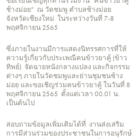
ขอเรียนเชิญทุกท่านร่วมงาน “คนข้าวยาคู้
ช้างม่อย” ณ วัดชมพู ตำบลช้างม่อย
จังหวัดเชียงใหม่ ในระหว่างวันที่ 7-8
พฤศจิกายน 2565
ซึ่งภายในงานมีการแสดงนิทรรศการที่ให้
ความรู้เกี่ยวกับประเพณีคนข้าวยาคู้ (ข้าว
ทิพย์) จัดฉายหนังกลางแปลง และกิจกรรม
ต่างๆ ภายในวัดชมพูและย่านชุมชนช้าง
ม่อย และขอเชิญร่วมคนข้าวยาคู้ ในวันที่ 8
พฤศจิกายน 2565 ตั้งแต่เวลา 00.01 น.
เป็นต้นไป
สอบถามข้อมูลเพิ่มเติมได้ที่ งานส่งเสริม
การมีส่วนร่วมของประชาชนในการอนุรักษ์