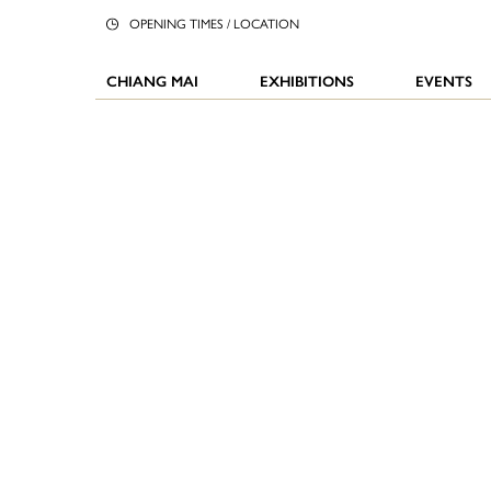
OPENING TIMES / LOCATION
CHIANG MAI
EXHIBITIONS
EVENTS