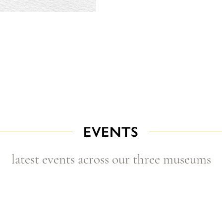
EVENTS
latest events across our three museums