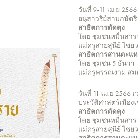
วันที่ 9-11 เม.ย 25
อนุสาวรีย์สามกษัตริ
สาธิตการตัดตุง
โดย ชุมชนหมื่นสาร
แม่ครูสายสุนีย์ ไชย
สาธิตการสานตะแ
โดย ชุมชน 5 ธันวา
แม่ครูพรรณงาม ส
วันที่ 11 เม.ย 2566
ประวัติศาสตร์เมืองเ
สาธิตการตัดตุง
โดย ชุมชนหมื่นสาร
แม่ครูสายสุนีย์ ไชย