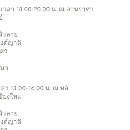
66 เวลา 18.00-20.00 น. ณ ลานราชา
ย์
วัวลาย
วงค์ญาติ
หลว
มณา
 เวลา 13.00-16.00 น. ณ หอ
ชียงใหม่
วัวลาย
วงค์ญาติ