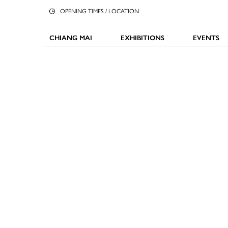
OPENING TIMES / LOCATION
CHIANG MAI
EXHIBITIONS
EVENTS