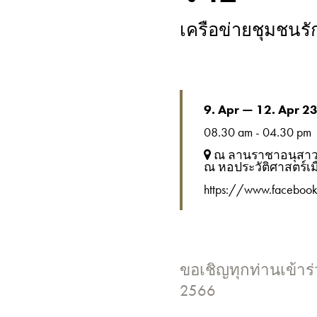
เครือข่ายชุมชนรัก
9. Apr — 12. Apr 2
08.30 am - 04.30 pm
ณ ลานราชาอนุสาวรี
ณ หอประวัติศาสตร์เม
https://www.faceboo
ขอเชิญทุกท่านเข้าร
2566