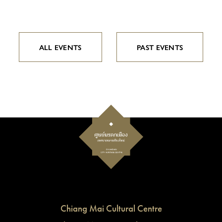
ALL EVENTS
PAST EVENTS
Chiang Mai Cultural Centre