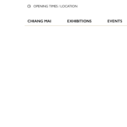
OPENING TIMES / LOCATION
CHIANG MAI
EXHIBITIONS
EVENTS