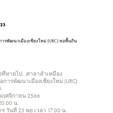
 23
อการพัฒนาเมืองเชียงใหม่ (URC) หอพื้นถิ่น
งที่หายไป…ศาลาลำเหมือง
ื่อการพัฒนาเมืองเชียงใหม่ (URC)
า
8 พฤศจิกายน 2566
20.00 น.
ร วันที่ 25 พย เวลา 17.00 น.