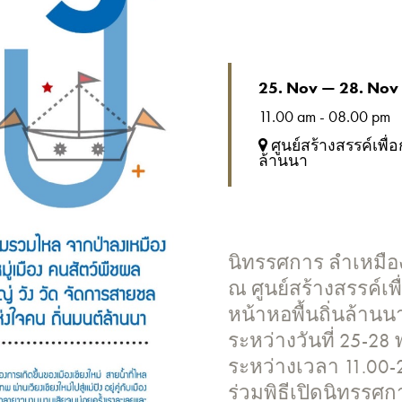
25. Nov — 28. Nov
11.00 am - 08.00 pm
ศูนย์สร้างสรรค์เพื่
ล้านนา
นิทรรศการ ลำเหมือ
ณ ศูนย์สร้างสรรค์เพ
หน้าหอพื้นถิ่นล้านน
ระหว่างวันที่ 25-2
ระหว่างเวลา 11.00-
ร่วมพิธีเปิดนิทรรศกา