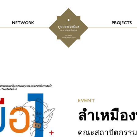
NETWORK
PROJECTS
EVENT
ลำเหมือง
คณะสถาปัตกรรมศ