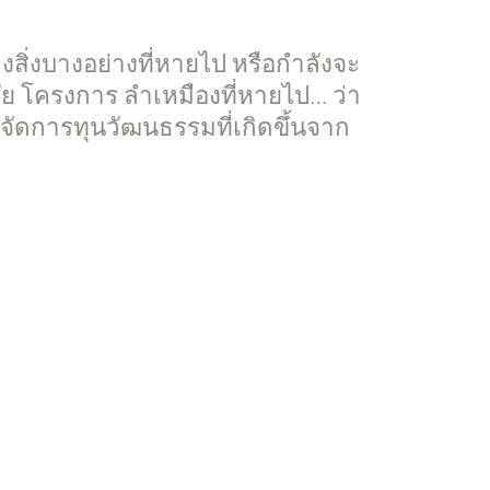
ิ่งบางอย่างที่หายไป หรือกำลังจะ
จัย โครงการ ลำเหมืองที่หายไป… ว่า
จัดการทุนวัฒนธรรมที่เกิดขึ้นจาก