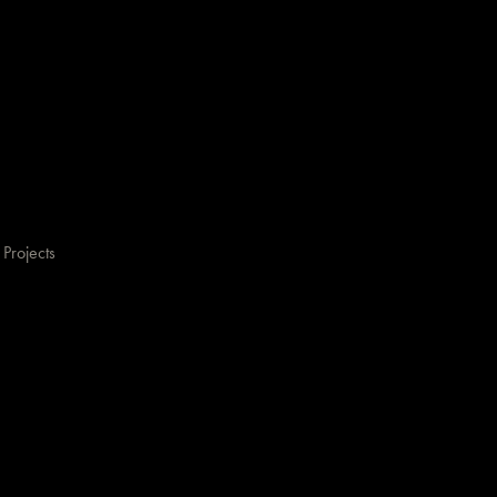
Projects