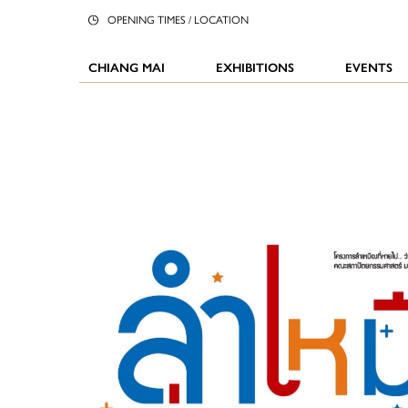
OPENING TIMES / LOCATION
CHIANG MAI
EXHIBITIONS
EVENTS