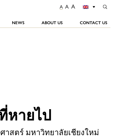
A
A
A
NEWS
ABOUT US
CONTACT US
ที่หายไป
าสตร์ มหาวิทยาลัยเชียงใหม่