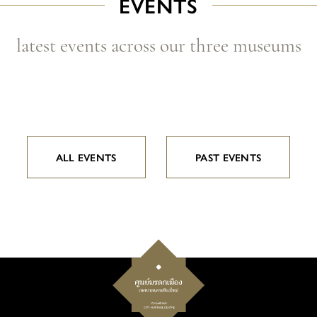
EVENTS
latest events across our three museums
ALL EVENTS
PAST EVENTS