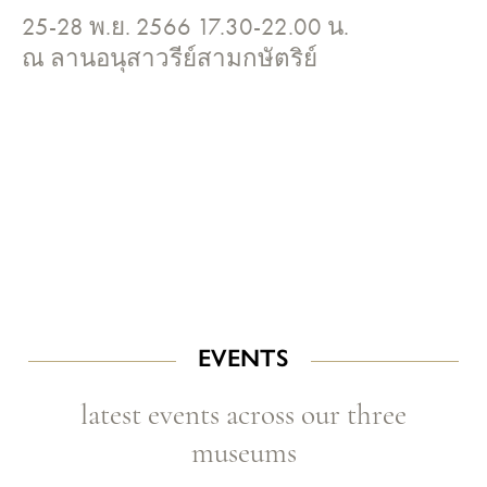
25-28 พ.ย. 2566 17.30-22.00 น.
ณ ลานอนุสาวรีย์สามกษัตริย์
EVENTS
latest events across our three
museums