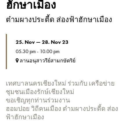
ฮักษาเมือง
ต๋ามผางประตี้ด ส่องฟ้าฮักษาเมือง
25. Nov — 28. Nov 23
05.30 pm - 10.00 pm
ลานอนุสาวรีย์สามกษัตริย์
เทศบาลนครเชียงใหม่ ร่วมกับ เครือข่าย
ชุมชนเมืองรักษ์เชียงใหม่
ขอเชิญทุกท่านร่วมงาน
ฮอมปอย วิถีคนเมือง ต๋ามผางประตี้ด ส่อง
ฟ้าฮักษาเมือง