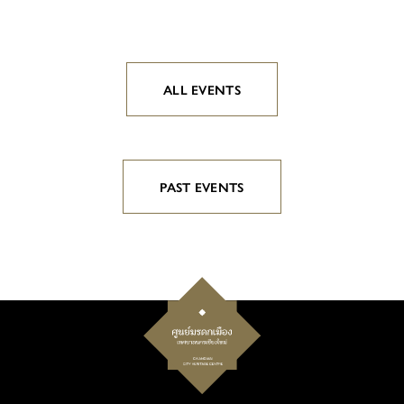
ALL EVENTS
PAST EVENTS