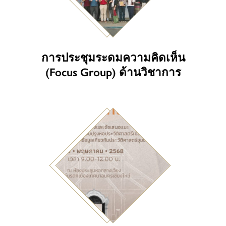
การประชุมระดมความคิดเห็น
(Focus Group) ด้านวิชาการ