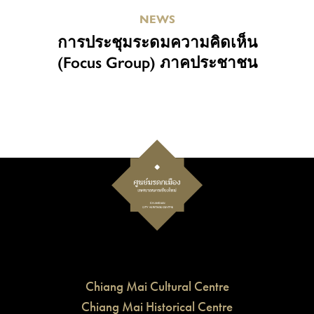
NEWS
การประชุมระดมความคิดเห็น
(Focus Group) ภาคประชาชน
Chiang Mai Cultural Centre
Chiang Mai Historical Centre