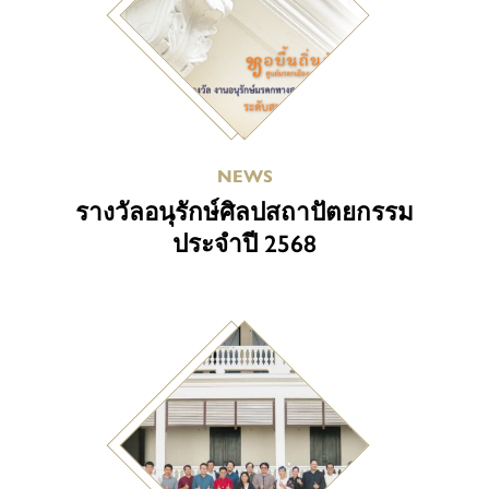
NEWS
รางวัลอนุรักษ์ศิลปสถาปัตยกรรม
ประจำปี 2568