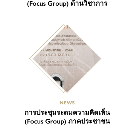
(Focus Group) ด้านวิชาการ
NEWS
การประชุมระดมความคิดเห็น
(Focus Group) ภาคประชาชน