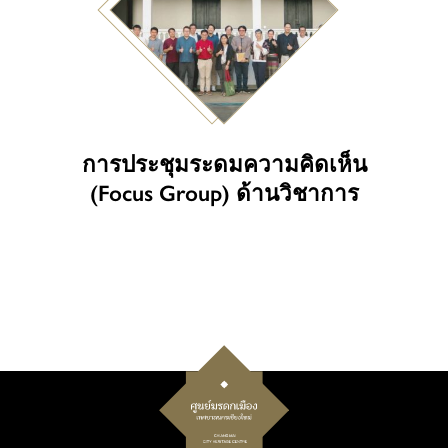
การประชุมระดมความคิดเห็น
(Focus Group) ด้านวิชาการ