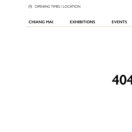
OPENING TIMES / LOCATION
CHIANG MAI
EXHIBITIONS
EVENTS
40