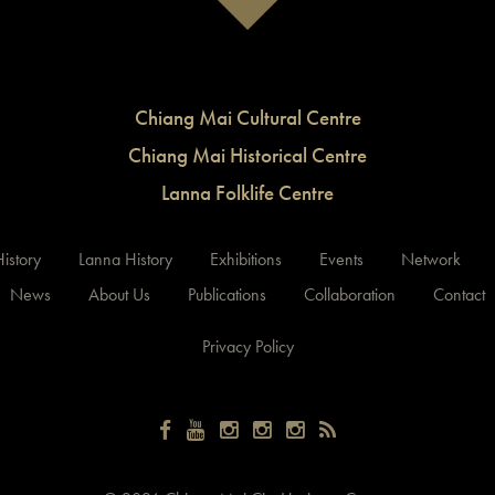
Chiang Mai Cultural Centre
Chiang Mai Historical Centre
Lanna Folklife Centre
istory
Lanna History
Exhibitions
Events
Network
News
About Us
Publications
Collaboration
Contact
Privacy Policy