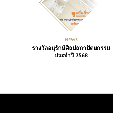
NEWS
รางวัลอนุรักษ์ศิลปสถาปัตยกรรม
ประจำปี 2568