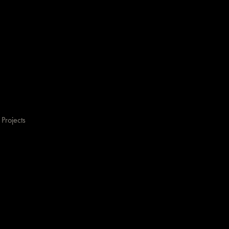
Projects