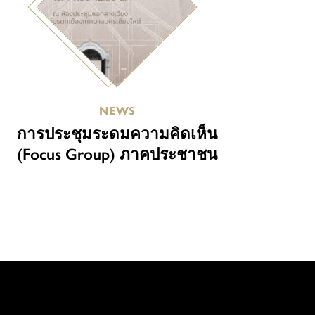
NEWS
การประชุมระดมความคิดเห็น
(Focus Group) ภาคประชาชน