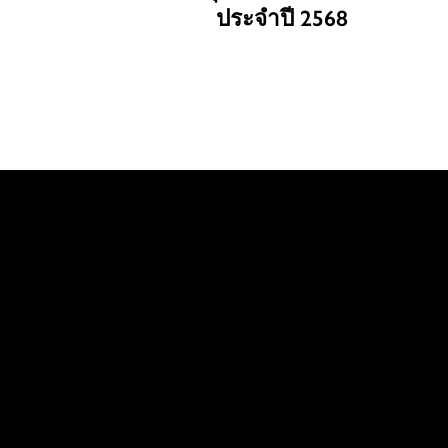
ประจำปี 2568