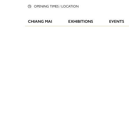
OPENING TIMES / LOCATION
CHIANG MAI
EXHIBITIONS
EVENTS