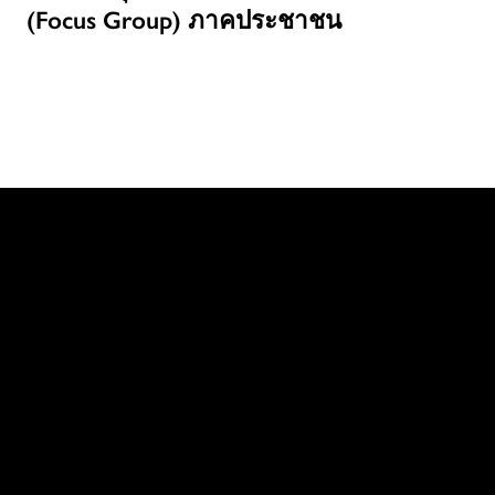
(Focus Group) ภาคประชาชน