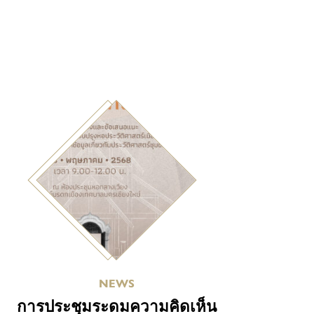
NEWS
การประชุมระดมความคิดเห็น