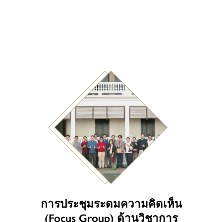
การประชุมระดมความคิดเห็น
(Focus Group) ด้านวิชาการ