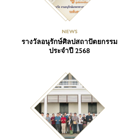
NEWS
รางวัลอนุรักษ์ศิลปสถาปัตยกรรม
ประจำปี 2568