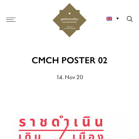
CMCH POSTER 02
14. Nov 20