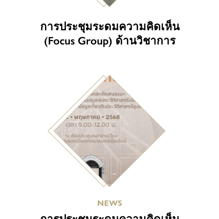
การประชุมระดมความคิดเห็น
(Focus Group) ด้านวิชาการ
NEWS
การประชุมระดมความคิดเห็น