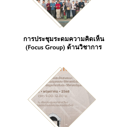
การประชุมระดมความคิดเห็น
(Focus Group) ด้านวิชาการ