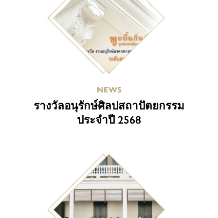
NEWS
รางวัลอนุรักษ์ศิลปสถาปัตยกรรม
ประจำปี 2568