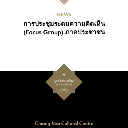
NEWS
การประชุมระดมความคิดเห็น
(Focus Group) ภาคประชาชน
Chiang Mai Cultural Centre