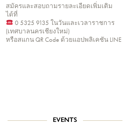
สมัครและสอบถามรายละเอียดเพิ่มเติม
ได้ที่
0 5325 9135 ในวันและเวลาราชการ
(เทศบาลนครเชียงใหม่)
หรือสแกน QR Code ด้วยแอปพลิเคชัน LINE
EVENTS