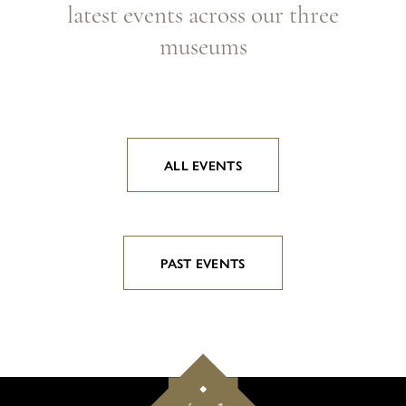
latest events across our three
museums
ALL EVENTS
PAST EVENTS