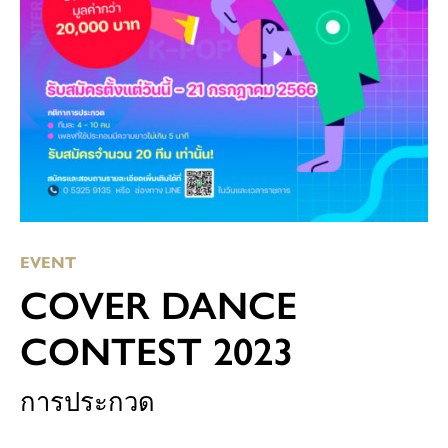
EVENT
COVER DANCE
CONTEST 2023
การประกวด