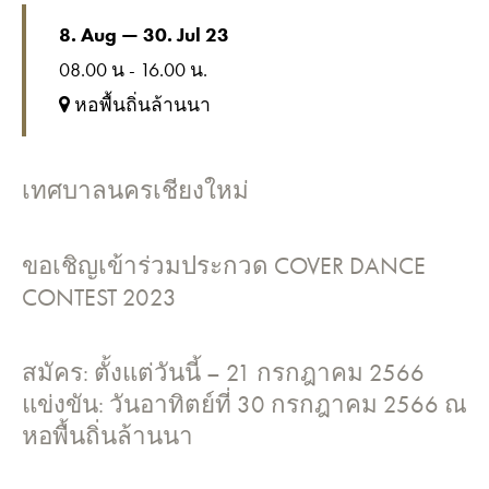
8. Aug — 30. Jul 23
08.00 น - 16.00 น.
หอพื้นถิ่นล้านนา
เทศบาลนครเชียงใหม่
ขอเชิญเข้าร่วมประกวด COVER DANCE
CONTEST 2023
สมัคร: ตั้งแต่วันนี้ – 21 กรกฎาคม 2566
แข่งขัน: วันอาทิตย์ที่ 30 กรกฎาคม 2566 ณ
หอพื้นถิ่นล้านนา