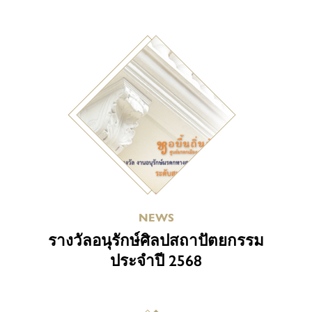
NEWS
รางวัลอนุรักษ์ศิลปสถาปัตยกรรม
ประจำปี 2568