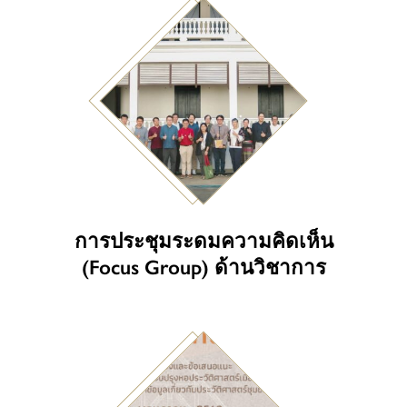
การประชุมระดมความคิดเห็น
(Focus Group) ด้านวิชาการ