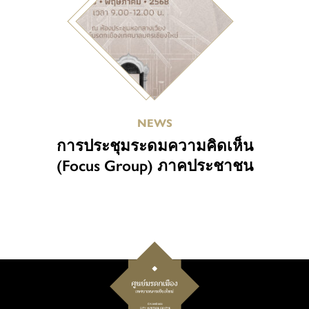
NEWS
การประชุมระดมความคิดเห็น
(Focus Group) ภาคประชาชน