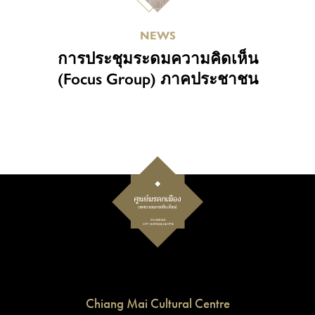
NEWS
การประชุมระดมความคิดเห็น
(Focus Group) ภาคประชาชน
Chiang Mai Cultural Centre