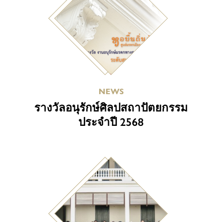
NEWS
รางวัลอนุรักษ์ศิลปสถาปัตยกรรม
ประจำปี 2568