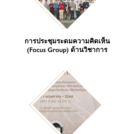
การประชุมระดมความคิดเห็น
(Focus Group) ด้านวิชาการ