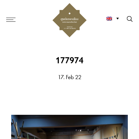
177974
17. Feb 22