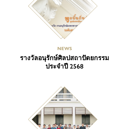
NEWS
รางวัลอนุรักษ์ศิลปสถาปัตยกรรม
ประจำปี 2568