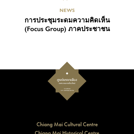
NEWS
การประชุมระดมความคิดเห็น
(Focus Group) ภาคประชาชน
Chiang Mai Cultural Centre
Chiang Mai Historical Centre