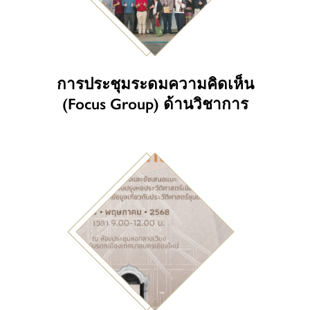
การประชุมระดมความคิดเห็น
(Focus Group) ด้านวิชาการ