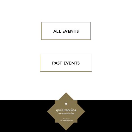
ALL EVENTS
PAST EVENTS