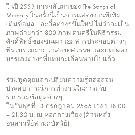
ในปี 2553 การกลับมาของ The Songs of
Memory ในครั้งนี้เป็นการแสดงงานที่เพิ่ม
เติมข้อมูล และสื่อต่างๆขึ้นใหม่ ไม่ว่าจะเป็น
ภาพถ่ายกว่า 800 ภาพ ดนตรีในพิธีกรรม
ศักดิ์สิทธิ์ชองชนเผ่า เอกสารประกอบต่างๆ
ที่รวบรวมมากว่าสองทศวรรษ และบทเพลง
บรรเลงต่างๆที่แทบจะเลือนหายไปแล้ว
ร่วมพูดคุยแลกเปลี่ยนความรู้ตลอลจน
ประสบการณ์การทำงานในการเก็บ
รวบรวมข้อมูลต่างๆ
ในวันพุธที่ 13 กรกฎาคม 2565 เวลา 18.00
– 21.30 น. ณ หอกลางเวียง (ด้านหลัง
อนุสาวรีย์สามกษัตริย์)