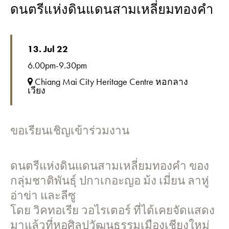
ดนตรีแห่งดินแดนสามเหลี่ยมทองคำ
13. Jul 22
6.00pm-9.30pm
Chiang Mai City Heritage Centre หอกลาง
เวียง
ขอเรียนเชิญเข้าร่วมงาน
ดนตรีแห่งดินแดนสามเหลี่ยมทองคำ ของ
กลุ่มชาติพันธุ์ ปกาเกอะญอ ม้ง เมี่ยน ลาหู่
อ่าข่า และลีซู
โดย วิคทอเรีย วอไรเตอร์ ที่ได้เคยจัดแสดง
มาแล้วที่หอศิลปวัฒนธรรมเมืองเชียงใหม่