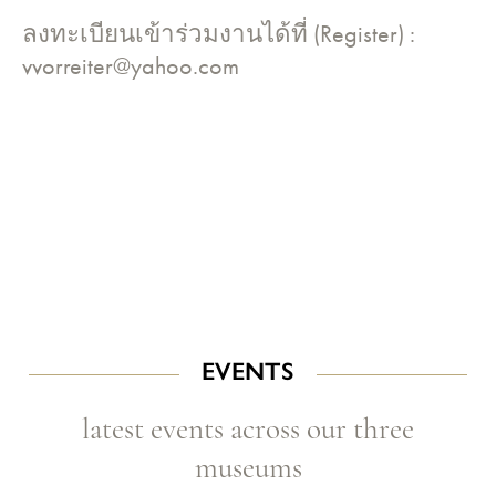
ลงทะเบียนเข้าร่วมงานได้ที่ (Register) :
vvorreiter@yahoo.com
EVENTS
latest events across our three
museums