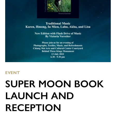
EVENT
SUPER MOON BOOK
LAUNCH AND
RECEPTION