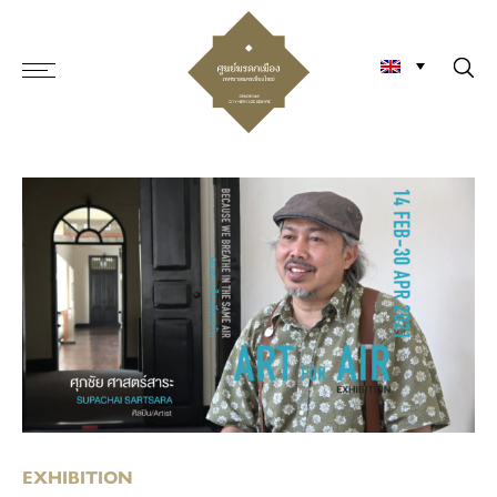
EXHIBITION