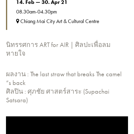
14. Feb — 30. Apr 21
08.30am-04.30pm
Chiang Mai City Art & Cultural Centre
นิทรรศการ ART for AIR | ศิลปะเพื่อลม
หายใจ
ผลงาน : The last straw that breaks The camel
“s back
ศิลปิน : ศุภชัย ศาสตร์สาระ (Supachai
Satsara)