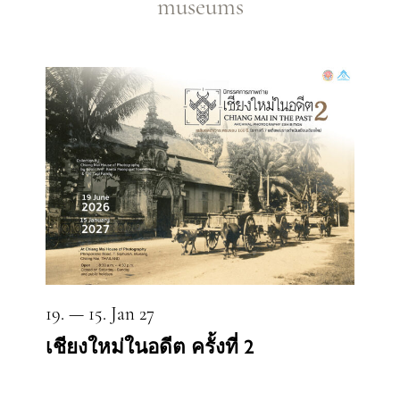
museums
19. — 15. Jan 27
เชียงใหม่ในอดีต ครั้งที่ 2