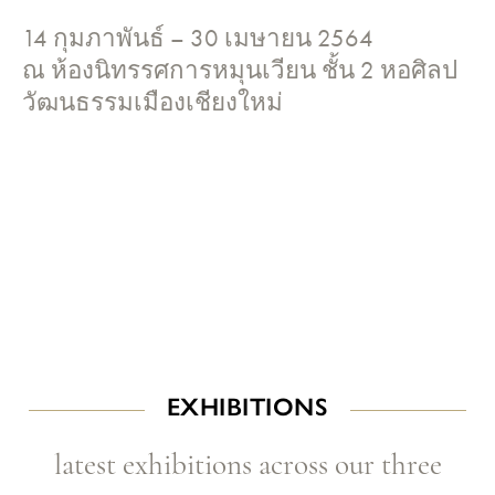
14 กุมภาพันธ์ – 30 เมษายน 2564
ณ ห้องนิทรรศการหมุนเวียน ชั้น 2 หอศิลป
วัฒนธรรมเมืองเชียงใหม่
EXHIBITIONS
latest exhibitions across our three