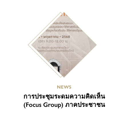
NEWS
การประชุมระดมความคิดเห็น
(Focus Group) ภาคประชาชน