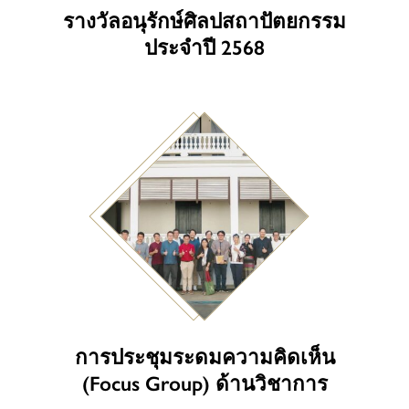
รางวัลอนุรักษ์ศิลปสถาปัตยกรรม
ประจำปี 2568
การประชุมระดมความคิดเห็น
(Focus Group) ด้านวิชาการ