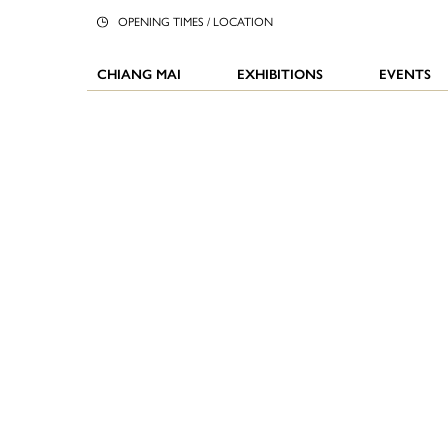
OPENING TIMES / LOCATION
CHIANG MAI
EXHIBITIONS
EVENTS