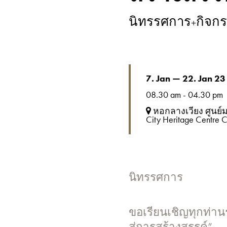
นิทรรศการ+กิจก
7. Jan — 22. Jan 23
08.30 am - 04.30 pm
หอกลางเวียง ศูนย์
City Heritage Centre 
นิทรรศการ
ขอเรียนเชิญทุกท่าน
สู่การสร้างสรรค์”