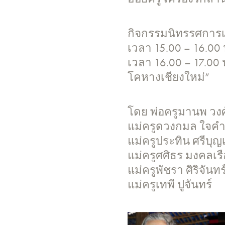
กิจกรรมนิทรรศการเค
เวลา 15.00 – 16.00 
เวลา 16.00 – 17.00
โคหางเชียงใหม่”
โดย พ่อครูมานพ วงศ
แม่ครูดวงกมล ใจคำ
แม่ครูประทิน ศรีบุญ
แม่ครูศศิธร มงคลเรื
แม่ครูพัชรา ศิริจันทร์
แม่ครูเทพี ปูจันทร์