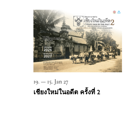
19. — 15. Jan 27
เชียงใหม่ในอดีต ครั้งที่ 2