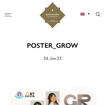
POSTER_GROW
24. Jun 23