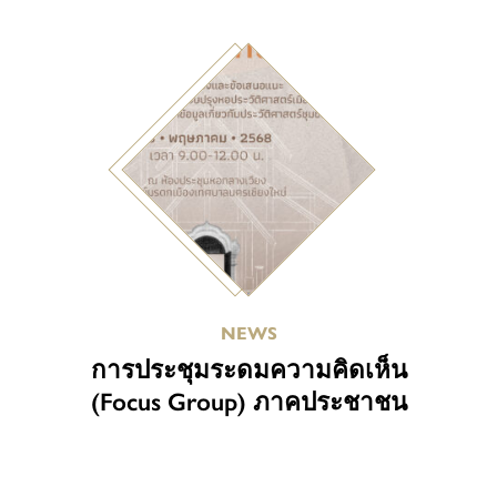
NEWS
การประชุมระดมความคิดเห็น
(Focus Group) ภาคประชาชน