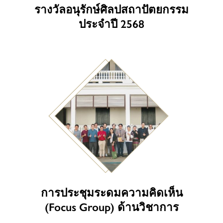
รางวัลอนุรักษ์ศิลปสถาปัตยกรรม
ประจำปี 2568
การประชุมระดมความคิดเห็น
(Focus Group) ด้านวิชาการ