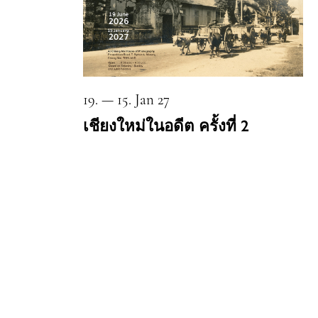
19. — 15. Jan 27
เชียงใหม่ในอดีต ครั้งที่ 2