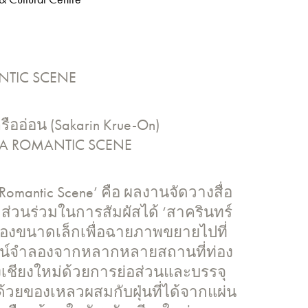
NTIC SCENE
ครืออ่อน (Sakarin Krue-On)
E A ROMANTIC SCENE
Romantic Scene’ คือ ผลงานจัดวางสื่อ
ีส่วนร่วมในการสัมผัสได้ ‘สาครินทร์
ล้องขนาดเล็กเพื่อฉายภาพขยายไปที่
ทัศน์จำลองจากหลากหลายสถานที่ท่อง
งเชียงใหม่ด้วยการย่อส่วนและบรรจุ
ด้วยของเหลวผสมกับฝุ่นที่ได้จากแผ่น