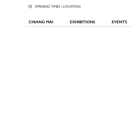
OPENING TIMES / LOCATION
CHIANG MAI
EXHIBITIONS
EVENTS