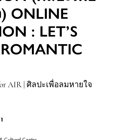
) ONLINE
ION : LET’S
 ROMANTIC
r AIR | ศิลปะเพื่อลมหายใจ
21
& Cultural Centre