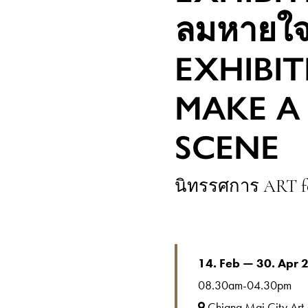
ลมหายใจ
EXHIBIT
MAKE A
SCENE
นิทรรศการ ART fo
14. Feb — 30. Apr 
08.30am-04.30pm
Chiang Mai City Art 