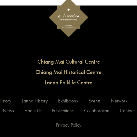
Chiang Mai Cultural Centre
Chiang Mai Historical Centre
Lanna Folklife Centre
istory
Lanna History
Exhibitions
Events
Network
News
About Us
Publications
Collaboration
Contact
Privacy Policy