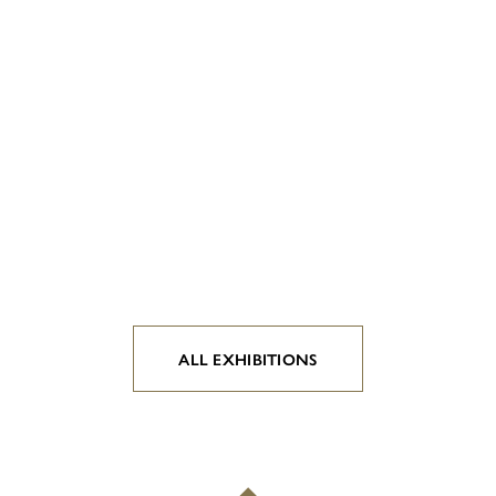
ALL EXHIBITIONS