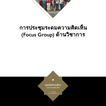
การประชุมระดมความคิดเห็น
(Focus Group) ด้านวิชาการ