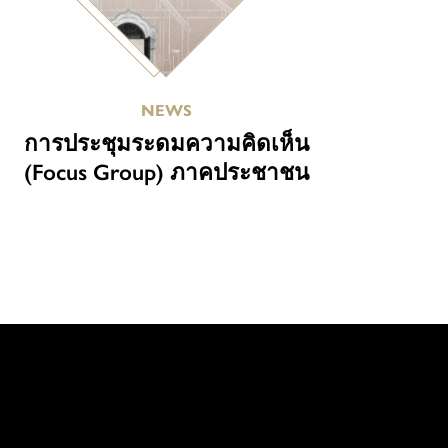
NEWS
การประชุมระดมความคิดเห็น
(Focus Group) ภาคประชาชน