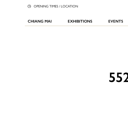
OPENING TIMES / LOCATION
CHIANG MAI
EXHIBITIONS
EVENTS
55