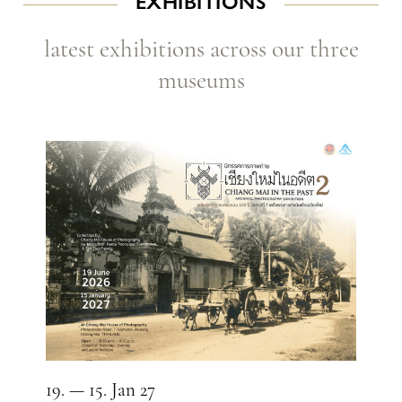
EXHIBITIONS
latest exhibitions across our three
museums
19. — 15. Jan 27