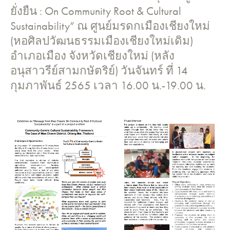
ยั่งยืน : On Community Root & Cultural
Sustainability” ณ ศูนย์มรดกเมืองเชียงใหม่
(หอศิลปวัฒนธรรมเมืองเชียงใหม่เดิม)
อําเภอเมือง จังหวัดเชียงใหม่ (หลัง
อนุสาวรีย์สามกษัตริย์) วันจันทร์ ที่ 14
กุมภาพันธ์ 2565 เวลา 16.00 น.-19.00 น.