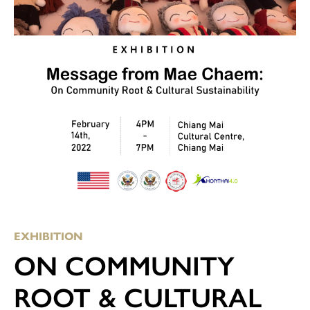
EXHIBITION
ON COMMUNITY
ROOT & CULTURAL