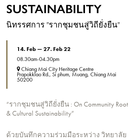
SUSTAINABILITY
นิทรรศการ "รากชุมชนสู่วิถียั่งยืน"
14. Feb — 27. Feb 22
08.30am-04.30pm
Chiang Mai City Heritage Centre
Prapokklao Rd., Si phum, Muang, Chiang Mai
50200
“รากชุมชนสู่วิถียั่งยืน : On Community Root
& Cultural Sustainability”
ด้วยบันทึกความร่วมมือระหว่าง วิทยาลัย