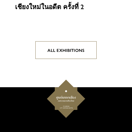
เชียงใหม่ในอดีต ครั้งที่ 2
ALL EXHIBITIONS