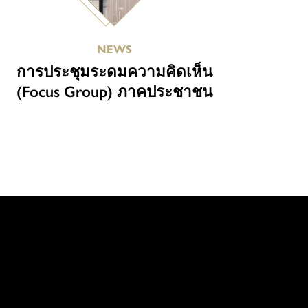
NEWS
การประชุมระดมความคิดเห็น
(Focus Group) ภาคประชาชน