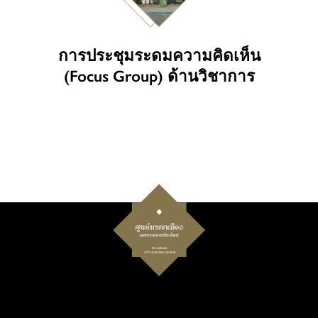
การประชุมระดมความคิดเห็น
(Focus Group) ด้านวิชาการ