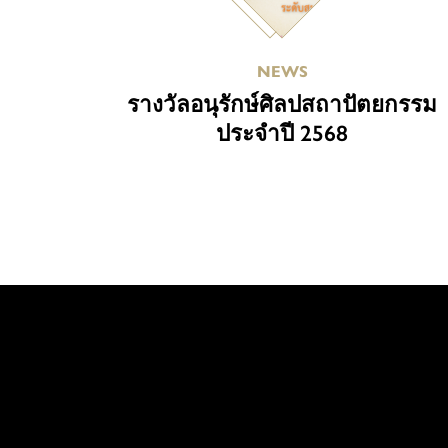
NEWS
รางวัลอนุรักษ์ศิลปสถาปัตยกรรม
ประจำปี 2568