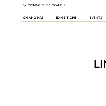
OPENING TIMES / LOCATION
CHIANG MAI
EXHIBITIONS
EVENTS
L