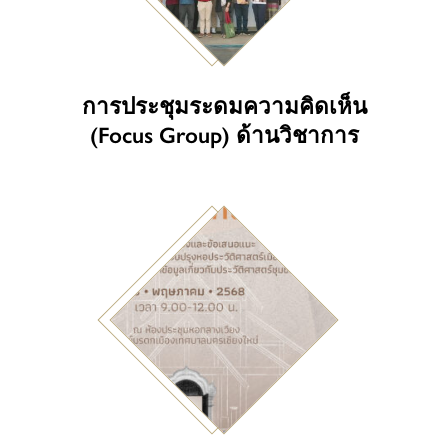
การประชุมระดมความคิดเห็น
(Focus Group) ด้านวิชาการ