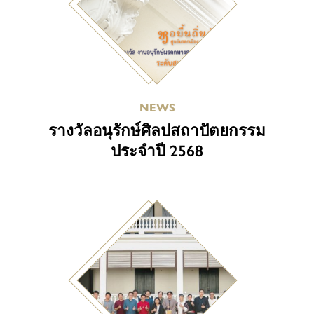
NEWS
รางวัลอนุรักษ์ศิลปสถาปัตยกรรม
ประจำปี 2568