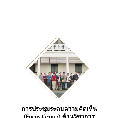
การประชุมระดมความคิดเห็น
(Focus Group) ด้านวิชาการ