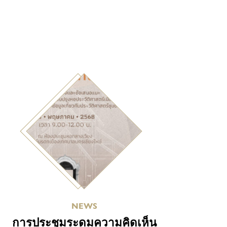
NEWS
การประชุมระดมความคิดเห็น