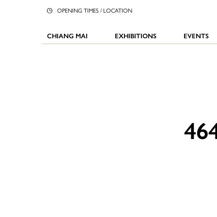
OPENING TIMES / LOCATION
CHIANG MAI
EXHIBITIONS
EVENTS
46