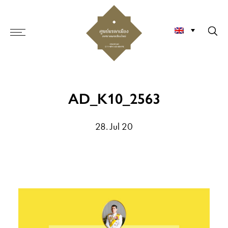
AD_K10_2563
28. Jul 20