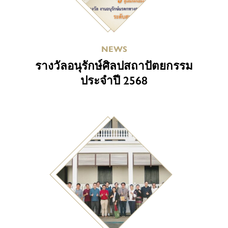
NEWS
รางวัลอนุรักษ์ศิลปสถาปัตยกรรม
ประจำปี 2568