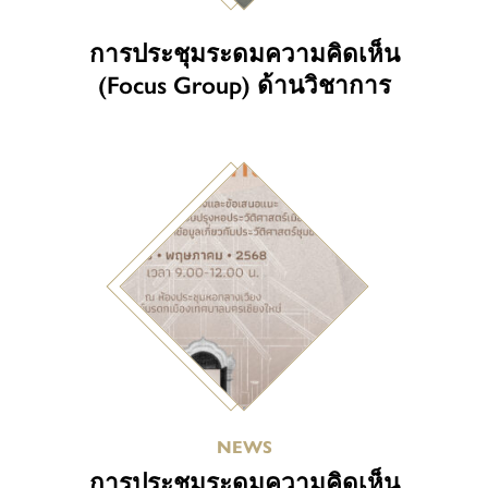
การประชุมระดมความคิดเห็น
(Focus Group) ด้านวิชาการ
NEWS
การประชุมระดมความคิดเห็น