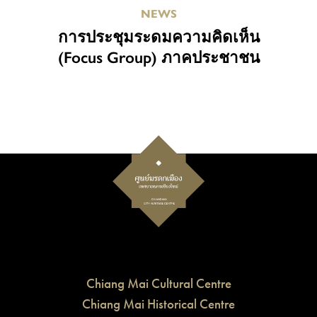
NEWS
การประชุมระดมความคิดเห็น
(Focus Group) ภาคประชาชน
Chiang Mai Cultural Centre
Chiang Mai Historical Centre