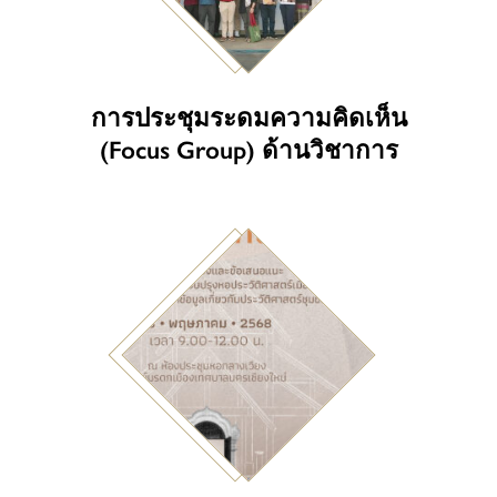
การประชุมระดมความคิดเห็น
(Focus Group) ด้านวิชาการ