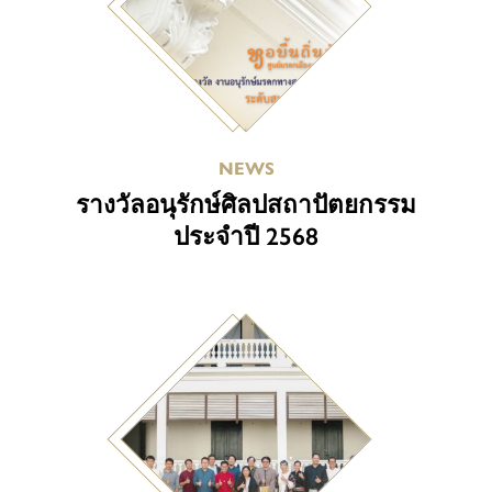
NEWS
รางวัลอนุรักษ์ศิลปสถาปัตยกรรม
ประจำปี 2568