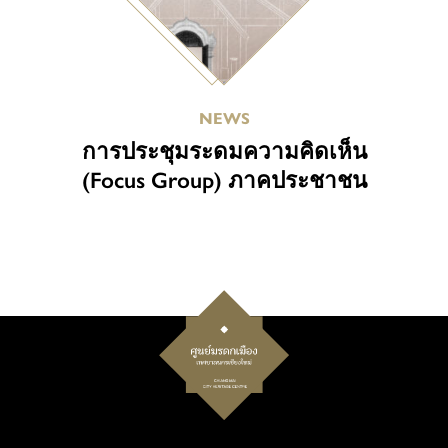
NEWS
การประชุมระดมความคิดเห็น
(Focus Group) ภาคประชาชน