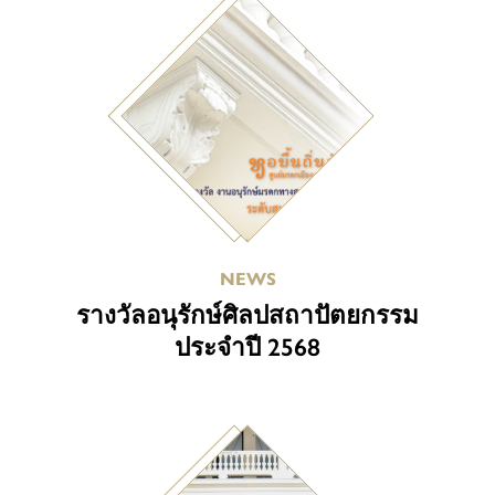
NEWS
รางวัลอนุรักษ์ศิลปสถาปัตยกรรม
ประจำปี 2568