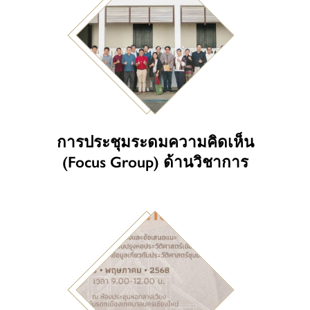
การประชุมระดมความคิดเห็น
(Focus Group) ด้านวิชาการ