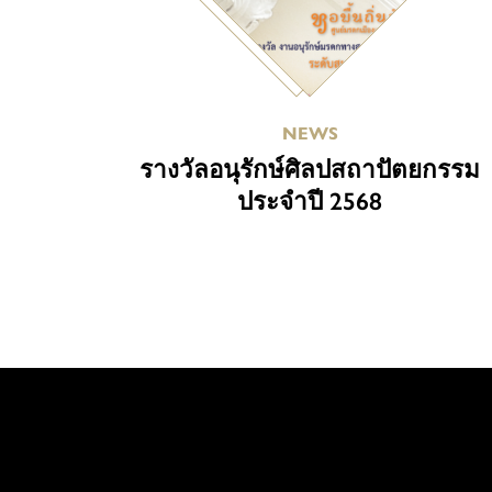
NEWS
รางวัลอนุรักษ์ศิลปสถาปัตยกรรม
ประจำปี 2568