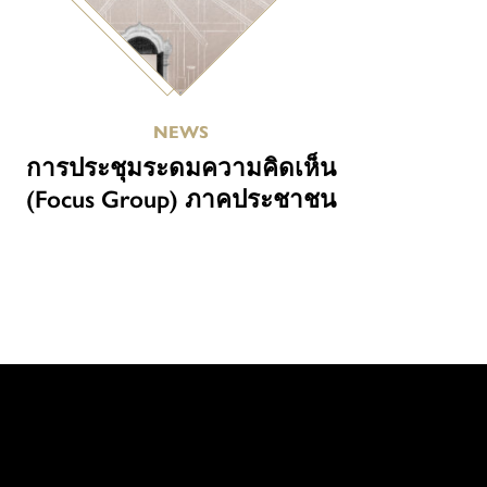
NEWS
การประชุมระดมความคิดเห็น
(Focus Group) ภาคประชาชน