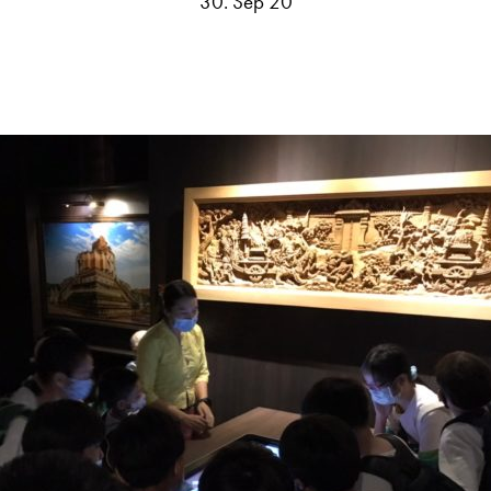
30. Sep 20