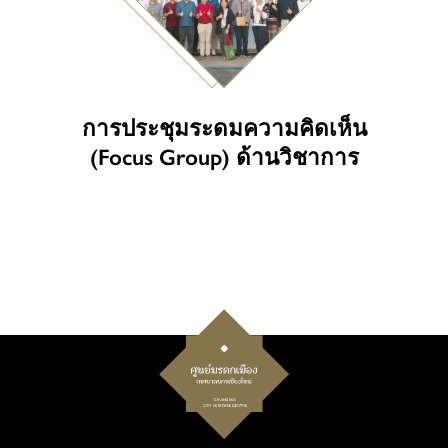
การประชุมระดมความคิดเห็น
(Focus Group) ด้านวิชาการ