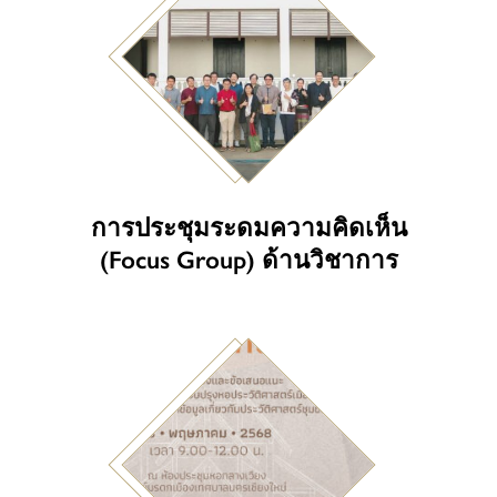
การประชุมระดมความคิดเห็น
(Focus Group) ด้านวิชาการ