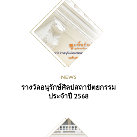
NEWS
รางวัลอนุรักษ์ศิลปสถาปัตยกรรม
ประจำปี 2568