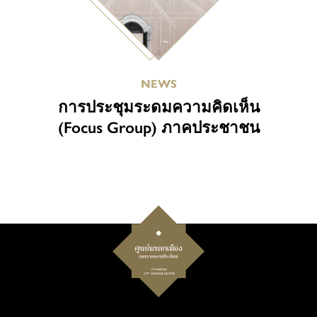
NEWS
การประชุมระดมความคิดเห็น
(Focus Group) ภาคประชาชน