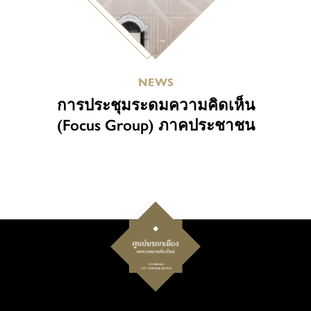
NEWS
การประชุมระดมความคิดเห็น
(Focus Group) ภาคประชาชน