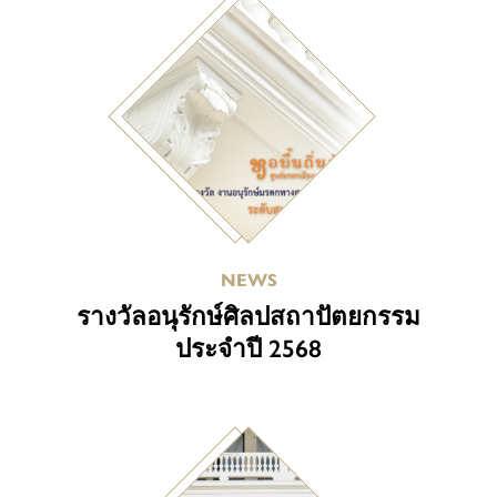
NEWS
รางวัลอนุรักษ์ศิลปสถาปัตยกรรม
ประจำปี 2568