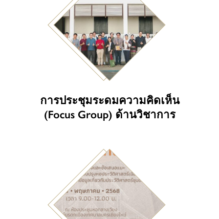
การประชุมระดมความคิดเห็น
(Focus Group) ด้านวิชาการ