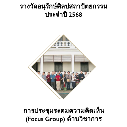
รางวัลอนุรักษ์ศิลปสถาปัตยกรรม
ประจำปี 2568
การประชุมระดมความคิดเห็น
(Focus Group) ด้านวิชาการ