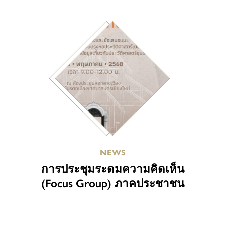
NEWS
การประชุมระดมความคิดเห็น
(Focus Group) ภาคประชาชน