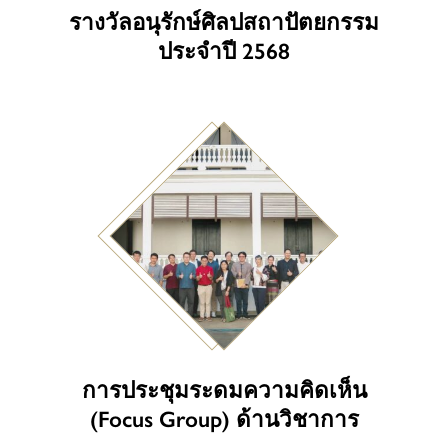
รางวัลอนุรักษ์ศิลปสถาปัตยกรรม
ประจำปี 2568
การประชุมระดมความคิดเห็น
(Focus Group) ด้านวิชาการ