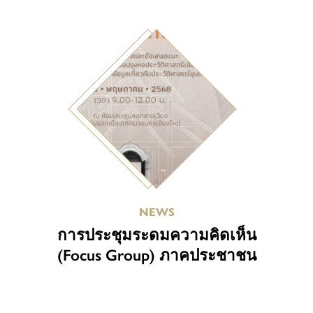
NEWS
การประชุมระดมความคิดเห็น
(Focus Group) ภาคประชาชน