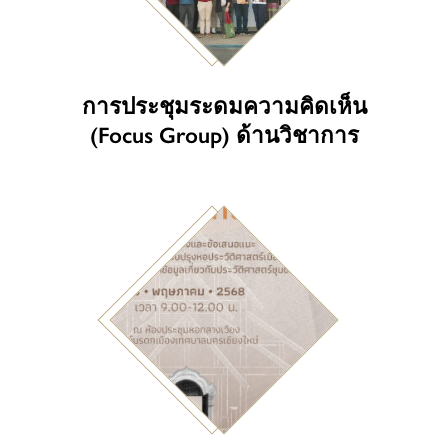
การประชุมระดมความคิดเห็น
(Focus Group) ด้านวิชาการ