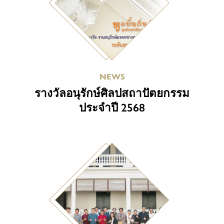
NEWS
รางวัลอนุรักษ์ศิลปสถาปัตยกรรม
ประจำปี 2568