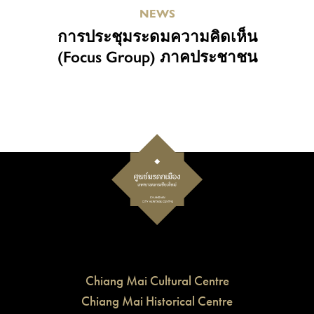
NEWS
การประชุมระดมความคิดเห็น
(Focus Group) ภาคประชาชน
Chiang Mai Cultural Centre
Chiang Mai Historical Centre