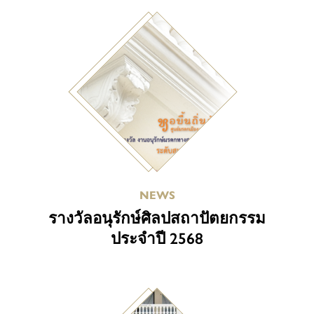
NEWS
รางวัลอนุรักษ์ศิลปสถาปัตยกรรม
ประจำปี 2568