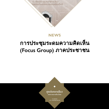
NEWS
การประชุมระดมความคิดเห็น
(Focus Group) ภาคประชาชน