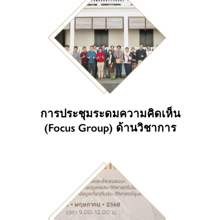
การประชุมระดมความคิดเห็น
(Focus Group) ด้านวิชาการ