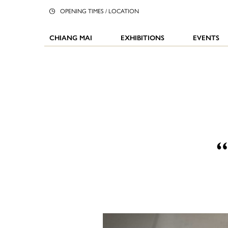
OPENING TIMES / LOCATION
CHIANG MAI
EXHIBITIONS
EVENTS
“