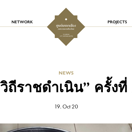
NETWORK
PROJECTS
NEWS
วิถีราชดำเนิน” ครั้งที่
19. Oct 20