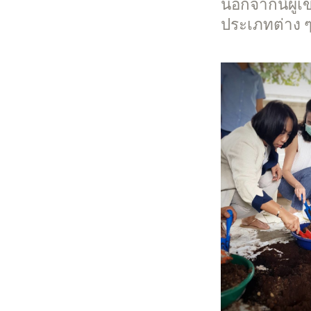
นอกจากนี้ผู้
ประเภทต่าง ๆ