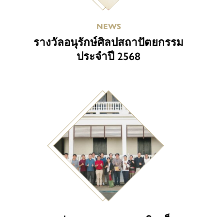
NEWS
รางวัลอนุรักษ์ศิลปสถาปัตยกรรม
ประจำปี 2568