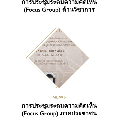
การประชุมระดมความคิดเห็น
(Focus Group) ด้านวิชาการ
NEWS
การประชุมระดมความคิดเห็น
(Focus Group) ภาคประชาชน