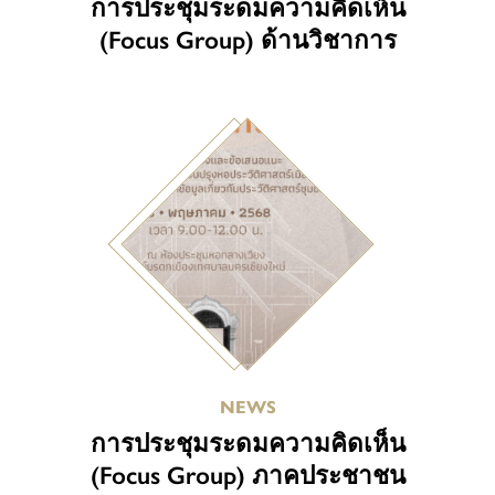
การประชุมระดมความคิดเห็น
(Focus Group) ด้านวิชาการ
NEWS
การประชุมระดมความคิดเห็น
(Focus Group) ภาคประชาชน