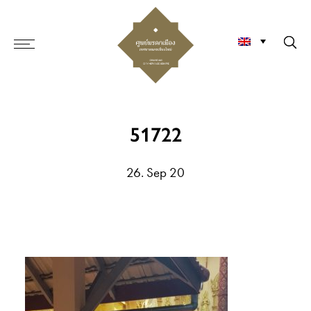
51722
26. Sep 20