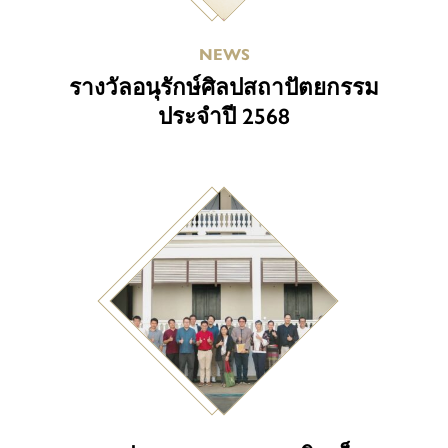
NEWS
รางวัลอนุรักษ์ศิลปสถาปัตยกรรม
ประจำปี 2568