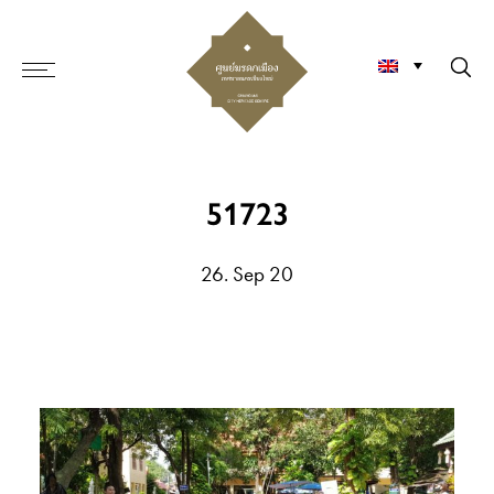
51723
26. Sep 20