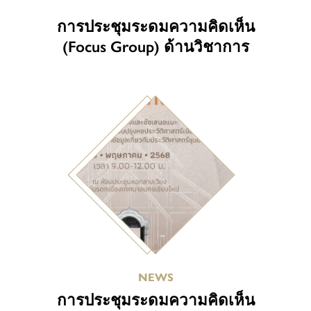
การประชุมระดมความคิดเห็น
(Focus Group) ด้านวิชาการ
NEWS
การประชุมระดมความคิดเห็น