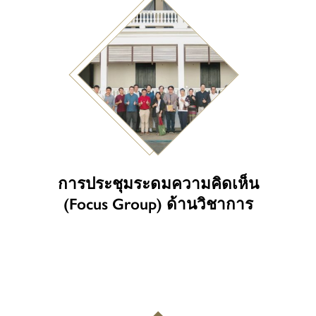
การประชุมระดมความคิดเห็น
(Focus Group) ด้านวิชาการ