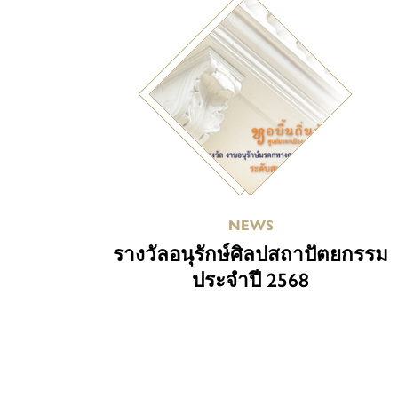
NEWS
รางวัลอนุรักษ์ศิลปสถาปัตยกรรม
ประจำปี 2568