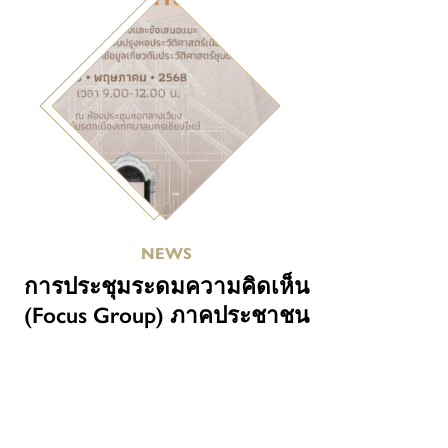
NEWS
การประชุมระดมความคิดเห็น
(Focus Group) ภาคประชาชน