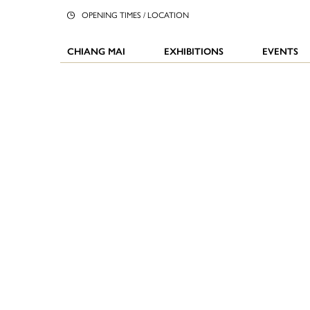
OPENING TIMES / LOCATION
CHIANG MAI
EXHIBITIONS
EVENTS