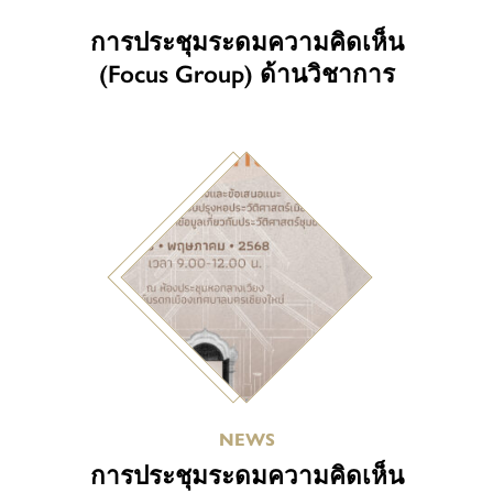
การประชุมระดมความคิดเห็น
(Focus Group) ด้านวิชาการ
NEWS
การประชุมระดมความคิดเห็น